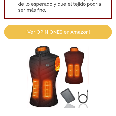
de lo esperado y que el tejido podría
ser más fino.
¡Ver OPINIONES en Amazon!