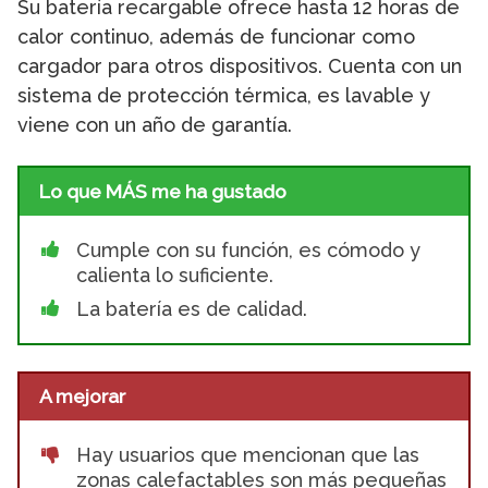
Su batería recargable ofrece hasta 12 horas de
calor continuo, además de funcionar como
cargador para otros dispositivos. Cuenta con un
sistema de protección térmica, es lavable y
viene con un año de garantía.
Lo que MÁS me ha gustado
Cumple con su función, es cómodo y
calienta lo suficiente.
La batería es de calidad.
A mejorar
Hay usuarios que mencionan que las
zonas calefactables son más pequeñas