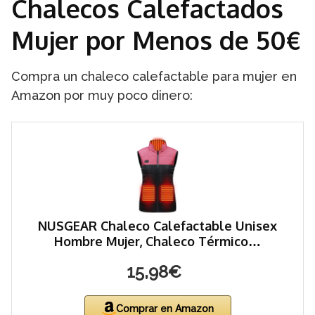
Chalecos Calefactados
Mujer por Menos de 50€
Compra un chaleco calefactable para mujer en
Amazon por muy poco dinero:
NUSGEAR Chaleco Calefactable Unisex
Hombre Mujer, Chaleco Térmico…
15,98€
Comprar en Amazon