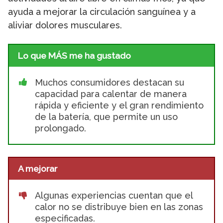
ayuda a mejorar la circulación sanguínea y a
aliviar dolores musculares.
Lo que MÁS me ha gustado
Muchos consumidores destacan su
capacidad para calentar de manera
rápida y eficiente y el gran rendimiento
de la batería, que permite un uso
prolongado.
A mejorar
Algunas experiencias cuentan que el
calor no se distribuye bien en las zonas
especificadas.