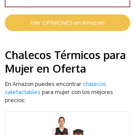
¡Ver OPINIONES en Amazon!
Chalecos Térmicos para
Mujer en Oferta
En Amazon puedes encontrar
chalecos
calefactables
para mujer con los mejores
precios: