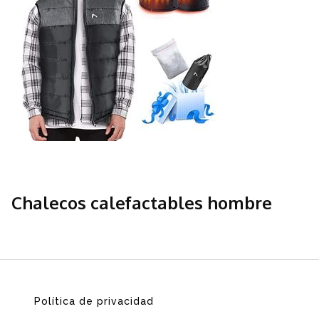
Chalecos calefactables hombre
Política de privacidad