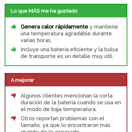
Lo que MÁS me ha gustado
Genera calor rápidamente
y mantiene
una temperatura agradable durante
varias horas.
Incluye una batería eficiente y la bolsa
de transporte es un detalle muy útil.
A mejorar
Algunos clientes mencionan la corta
duración de la batería cuando se usa en
el modo de baja temperatura.
Otros reportan problemas con el
tamaño, ya que lo encontraron más
grande de lo esperado.