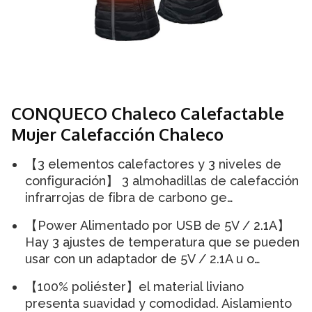
CONQUECO Chaleco Calefactable
Mujer Calefacción Chaleco
【3 elementos calefactores y 3 niveles de
configuración】 3 almohadillas de calefacción
infrarrojas de fibra de carbono ge…
【Power Alimentado por USB de 5V / 2.1A】
Hay 3 ajustes de temperatura que se pueden
usar con un adaptador de 5V / 2.1A u o…
【100% poliéster】el material liviano
presenta suavidad y comodidad. Aislamiento