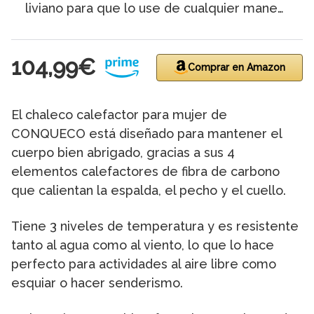
liviano para que lo use de cualquier mane…
104,99€
Comprar en Amazon
El chaleco calefactor para mujer de
CONQUECO está diseñado para mantener el
cuerpo bien abrigado, gracias a sus 4
elementos calefactores de fibra de carbono
que calientan la espalda, el pecho y el cuello.
Tiene 3 niveles de temperatura y es resistente
tanto al agua como al viento, lo que lo hace
perfecto para actividades al aire libre como
esquiar o hacer senderismo.