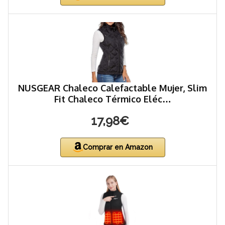
NUSGEAR Chaleco Calefactable Mujer, Slim
Fit Chaleco Térmico Eléc…
17,98€
Comprar en Amazon