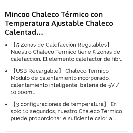
Mincoo Chaleco Térmico con
Temperatura Ajustable Chaleco
Calentad…
【5 Zonas de Calefacción Regulables】
Nuestro Chaleco Termico tiene 5 zonas de
calefacción. El elemento calefactor de fibr…
【USB Recargable】 Chaleco Termico
Módulo de calentamiento incorporado,
calentamiento inteligente, batería de 5V /
10,000m…
【3 configuraciones de temperatura】 En
solo 10 segundos, nuestro Chaleco Termico
puede proporcionarle suficiente calor a …