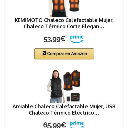
KEMIMOTO Chaleco Calefactable Mujer,
Chaleco Térmico Corte Elegan…
53,99€
Comprar en Amazon
Amiable Chaleco Calefactable Mujer, USB
Chaleco Térmico Eléctrico…
65,99€