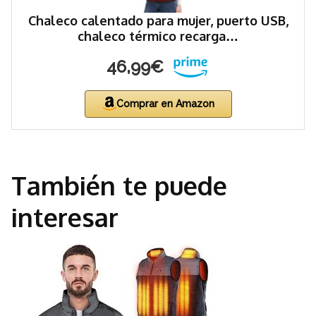
Chaleco calentado para mujer, puerto USB,
chaleco térmico recarga…
46,99€
Comprar en Amazon
También te puede
interesar