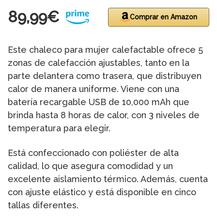
89,99€
Comprar en Amazon
Este chaleco para mujer calefactable ofrece 5
zonas de calefacción ajustables, tanto en la
parte delantera como trasera, que distribuyen
calor de manera uniforme. Viene con una
batería recargable USB de 10,000 mAh que
brinda hasta 8 horas de calor, con 3 niveles de
temperatura para elegir.
Está confeccionado con poliéster de alta
calidad, lo que asegura comodidad y un
excelente aislamiento térmico. Además, cuenta
con ajuste elástico y está disponible en cinco
tallas diferentes.