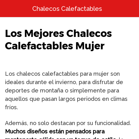
Saltar
Chalecos Calefactables
al
contenido
Los Mejores Chalecos
Calefactables Mujer
Los chalecos calefactables para mujer son
ideales durante el invierno, para disfrutar de
deportes de montaña o simplemente para
aquellos que pasan largos periodos en climas
fríos.
Además, no solo destacan por su funcionalidad.
Muchos diseños están pensados para