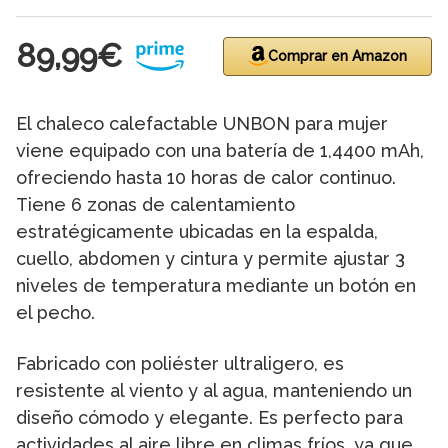
89,99€
Comprar en Amazon
El chaleco calefactable UNBON para mujer
viene equipado con una batería de 1,4400 mAh,
ofreciendo hasta 10 horas de calor continuo.
Tiene 6 zonas de calentamiento
estratégicamente ubicadas en la espalda,
cuello, abdomen y cintura y permite ajustar 3
niveles de temperatura mediante un botón en
el pecho.
Fabricado con poliéster ultraligero, es
resistente al viento y al agua, manteniendo un
diseño cómodo y elegante. Es perfecto para
actividades al aire libre en climas fríos, ya que