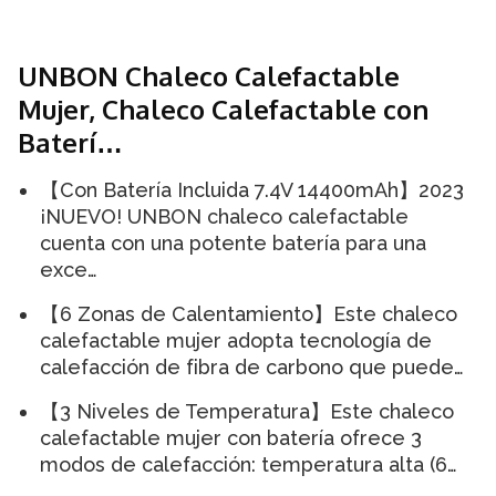
UNBON Chaleco Calefactable
Mujer, Chaleco Calefactable con
Baterí…
【Con Batería Incluida 7.4V 14400mAh】2023
¡NUEVO! UNBON chaleco calefactable
cuenta con una potente batería para una
exce…
【6 Zonas de Calentamiento】Este chaleco
calefactable mujer adopta tecnología de
calefacción de fibra de carbono que puede…
【3 Niveles de Temperatura】Este chaleco
calefactable mujer con batería ofrece 3
modos de calefacción: temperatura alta (6…